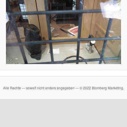
Alle Rechte — soweit nicht anders angegeben — © 2022 Blomberg Marketing.