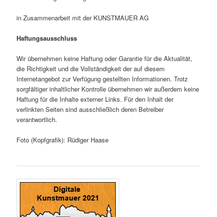
in Zusammenarbeit mit der KUNSTMAUER AG
Haftungsausschluss
Wir übernehmen keine Haftung oder Garantie für die Aktualität,
die Richtigkeit und die Vollständigkeit der auf diesem
Internetangebot zur Verfügung gestellten Informationen. Trotz
sorgfältiger inhaltlicher Kontrolle übernehmen wir außerdem keine
Haftung für die Inhalte externer Links. Für den Inhalt der
verlinkten Seiten sind ausschließlich deren Betreiber
verantwortlich.
Foto (Kopfgrafik): Rüdiger Haase