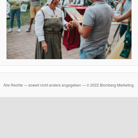
Alle Rechte — soweit nicht anders angegeben — © 2022 Blomberg Marketing.