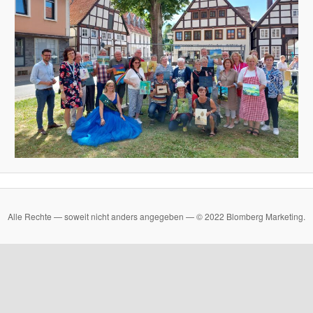
Alle Rechte — soweit nicht anders angegeben — © 2022 Blomberg Marketing.